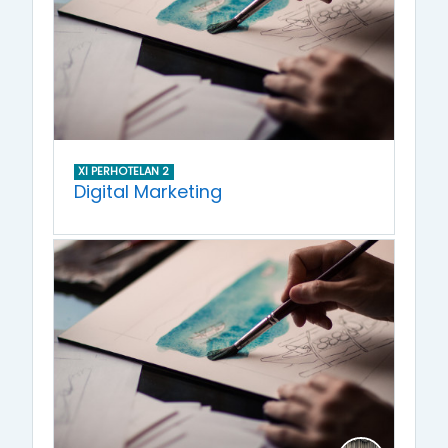
XI PERHOTELAN 2
Digital Marketing