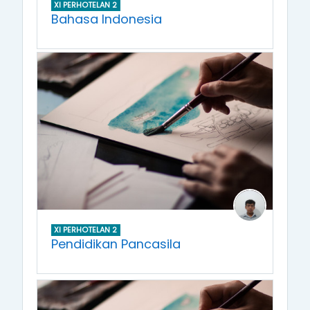
XI PERHOTELAN 2
Bahasa Indonesia
XI PERHOTELAN 2
Pendidikan Pancasila