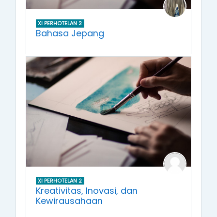
XI PERHOTELAN 2
Bahasa Jepang
XI PERHOTELAN 2
Kreativitas, Inovasi, dan
Kewirausahaan