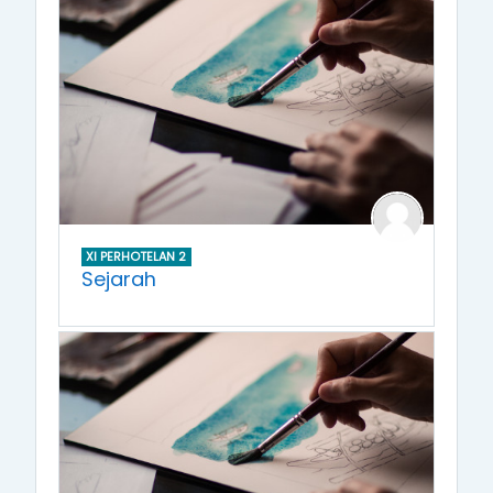
XI PERHOTELAN 2
Sejarah