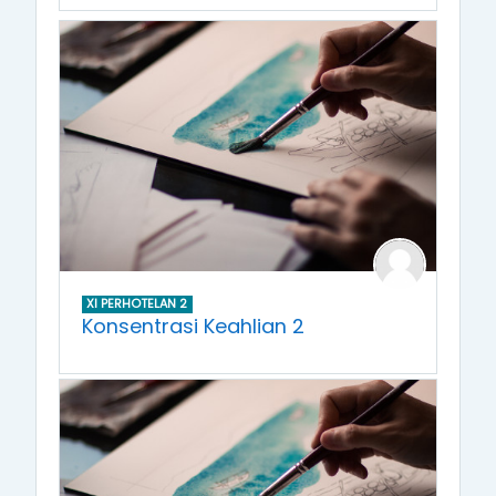
XI PERHOTELAN 2
Konsentrasi Keahlian 2