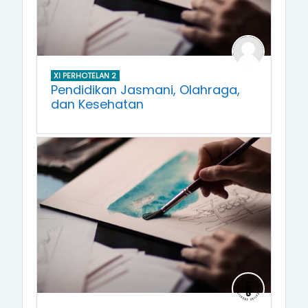
XI PERHOTELAN 2
Pendidikan Jasmani, Olahraga,
dan Kesehatan