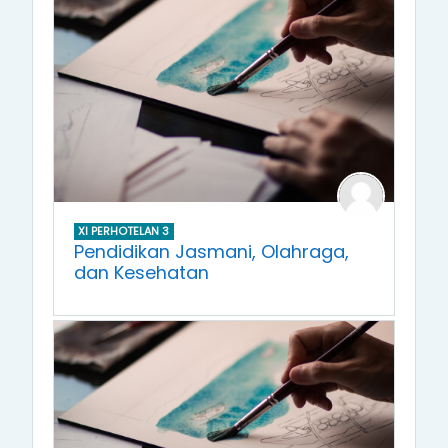
XI PERHOTELAN 3
Pendidikan Jasmani, Olahraga,
dan Kesehatan