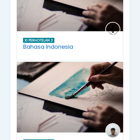
XI PERHOTELAN 3
Bahasa Indonesia