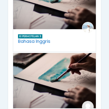
XI PERHOTELAN 3
Bahasa Inggris