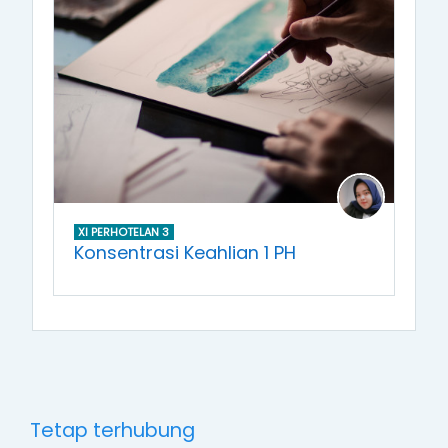
XI PERHOTELAN 3
Konsentrasi Keahlian 1 PH
Tetap terhubung