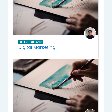
XI PERHOTELAN 3
Digital Marketing