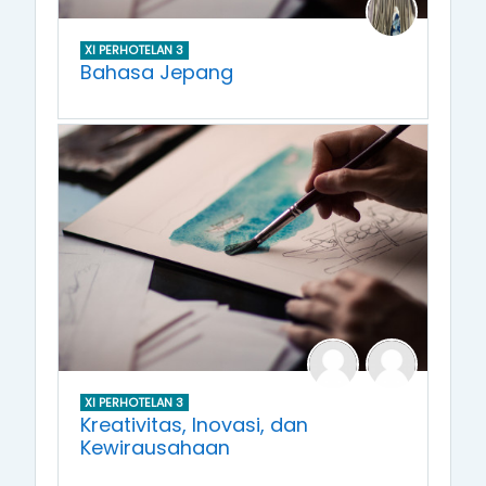
XI PERHOTELAN 3
Bahasa Jepang
XI PERHOTELAN 3
Kreativitas, Inovasi, dan
Kewirausahaan