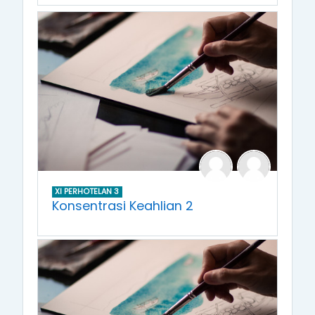
XI PERHOTELAN 3
Konsentrasi Keahlian 2