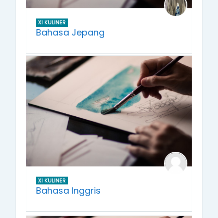
XI KULINER
Bahasa Jepang
XI KULINER
Bahasa Inggris