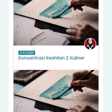
XI KULINER
Konsentrasi Keahlian 2 Kuliner