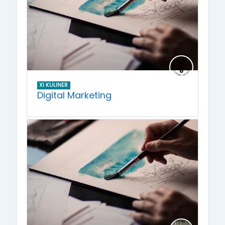
XI KULINER
Digital Marketing