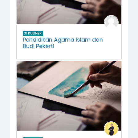
XI KULINER
Pendidikan Agama Islam dan
Budi Pekerti