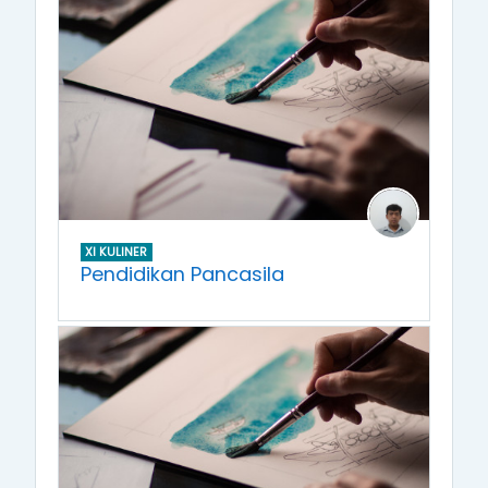
XI KULINER
Pendidikan Pancasila